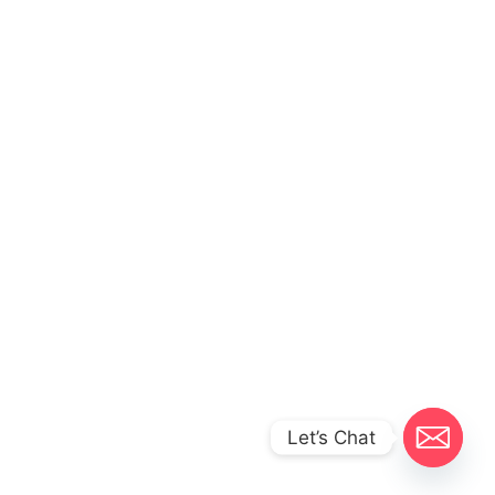
Let’s Chat